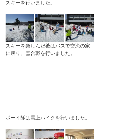
スキーを行いました。
スキーを楽しんだ後はバスで交流の家
に戻り、雪合戦を行いました。
ボーイ隊は雪上ハイクを行いました。