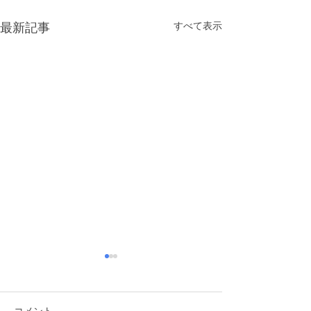
すべて表示
最新記事