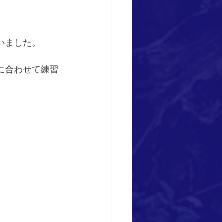
いました。
に合わせて練習