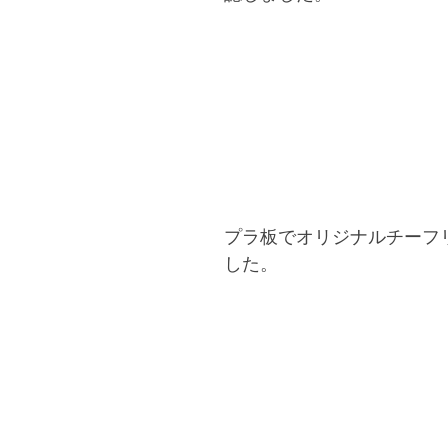
プラ板でオリジナルチーフ
した。