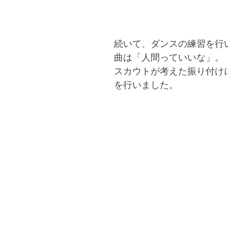
続いて、ダンスの練習を行
曲は「人間っていいな」。
スカウトが考えた振り付け
を行いました。