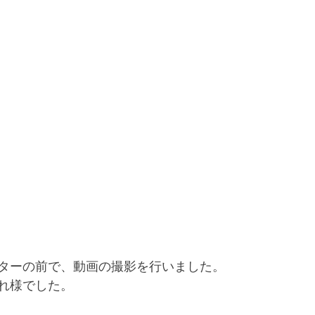
ターの前で、動画の撮影を行いました。
れ様でした。