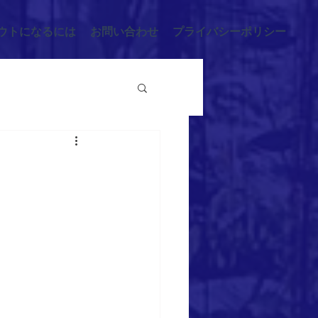
ウトになるには
お問い合わせ
プライバシーポリシー