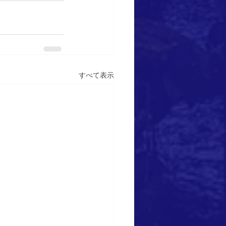
すべて表示