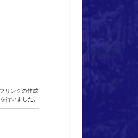
フリングの作成
影を行いました。