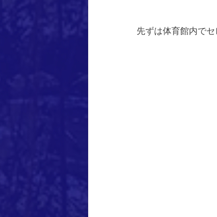
先ずは体育館内でセ