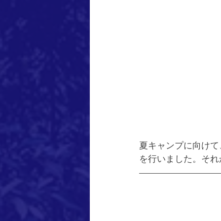
夏キャンプに向けて
を行いました。それ