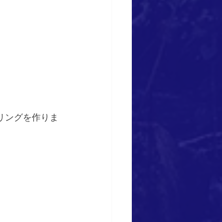
リングを作りま