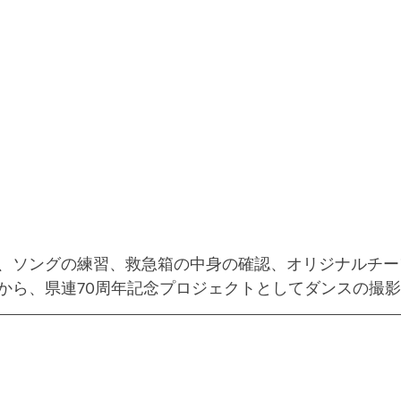
、ソングの練習、救急箱の中身の確認、オリジナルチー
から、県連70周年記念プロジェクトとしてダンスの撮