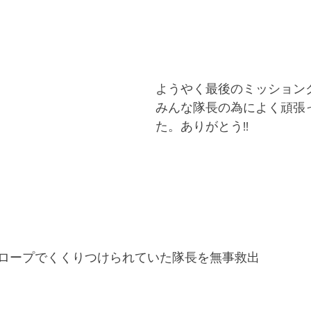
ようやく最後のミッション
みんな隊長の為によく頑張
た。ありがとう!!
ロープでくくりつけられていた隊長を無事救出