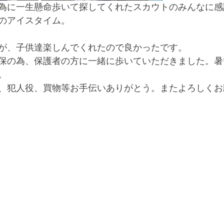
為に一生懸命歩いて探してくれたスカウトのみんなに感
のアイスタイム。
が、子供達楽しんでくれたので良かったです。
保の為、保護者の方に一緒に歩いていただきました。暑
。
、犯人役、買物等お手伝いありがとう。またよろしくお