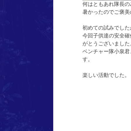
何はともあれ隊長の
暑かったのでご褒美
初めての試みでした
今回子供達の安全確
がとうございました
ベンチャー隊小泉君
す。
楽しい活動でした。