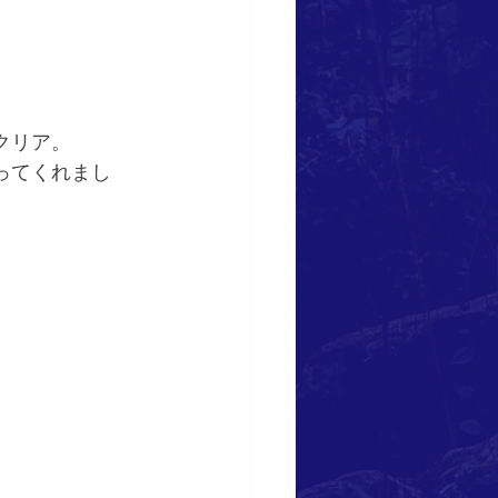
クリア。
ってくれまし