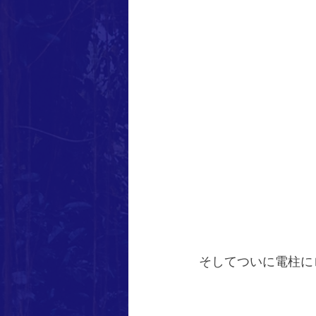
そしてついに電柱に