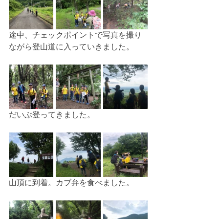
途中、チェックポイントで写真を撮り
ながら登山道に入っていきました。
だいぶ登ってきました。
山頂に到着。カブ弁を食べました。