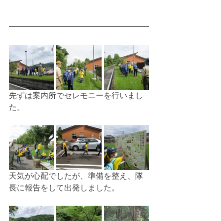
先ずは案内所でセレモニーを行いまし
た。
天気が心配でしたが、準備を整え、隊
長に報告をして出発しました。