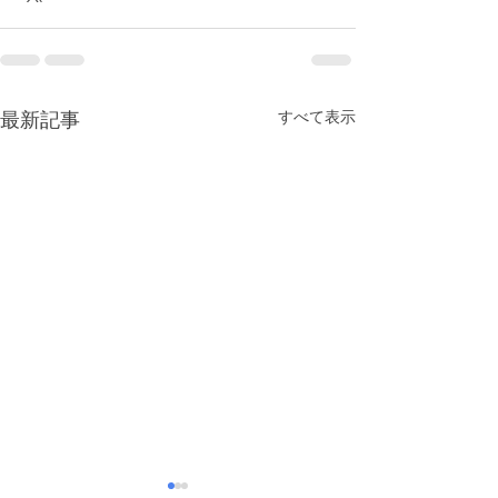
すべて表示
最新記事