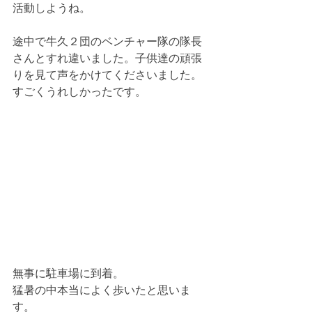
活動しようね。
途中で牛久２団のベンチャー隊の隊長
さんとすれ違いました。子供達の頑張
りを見て声をかけてくださいました。
すごくうれしかったです。
無事に駐車場に到着。
猛暑の中本当によく歩いたと思いま
す。