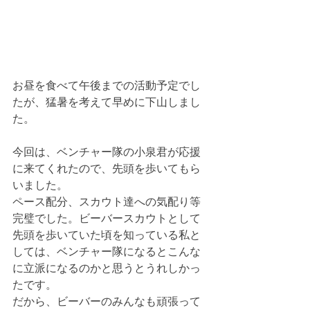
お昼を食べて午後までの活動予定でし
たが、猛暑を考えて早めに下山しまし
た。
今回は、ベンチャー隊の小泉君が応援
に来てくれたので、先頭を歩いてもら
いました。
ペース配分、スカウト達への気配り等
完璧でした。ビーバースカウトとして
先頭を歩いていた頃を知っている私と
しては、ベンチャー隊になるとこんな
に立派になるのかと思うとうれしかっ
たです。
だから、ビーバーのみんなも頑張って