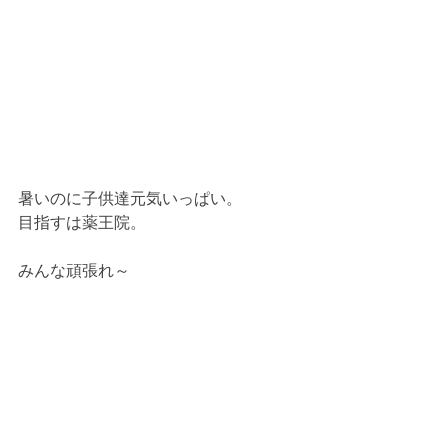
暑いのに子供達元気いっぱい。
目指すは薬王院。
みんな頑張れ～