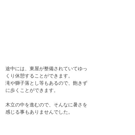
途中には、東屋が整備されていてゆっ
くり休憩することができます。
滝や獅子落とし等もあるので、飽きず
に歩くことができます。
木立の中を進むので、そんなに暑さを
感じる事もありませんでした。