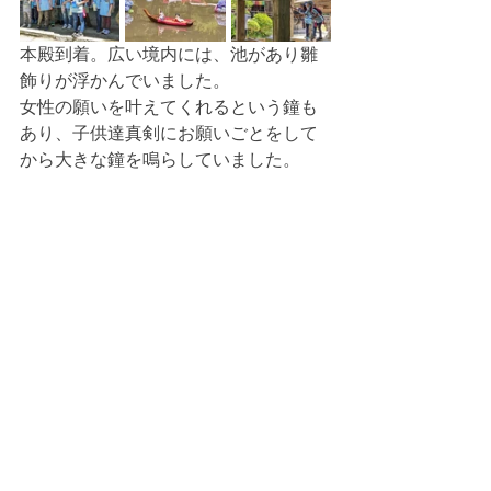
本殿到着。広い境内には、池があり雛
飾りが浮かんでいました。
女性の願いを叶えてくれるという鐘も
あり、子供達真剣にお願いごとをして
から大きな鐘を鳴らしていました。