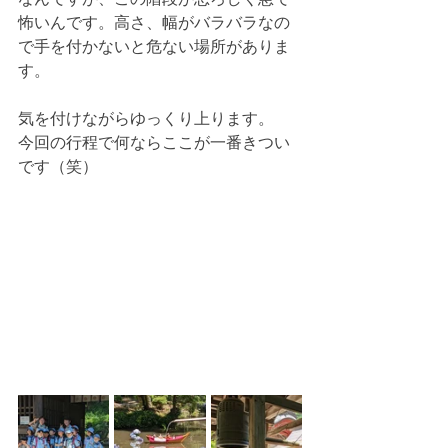
怖いんです。高さ、幅がバラバラなの
で手を付かないと危ない場所がありま
す。
気を付けながらゆっくり上ります。
今回の行程で何ならここが一番きつい
です（笑）