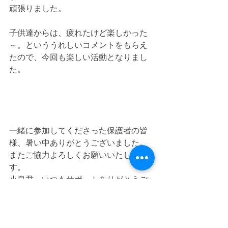
頑張りました。
子供達からは、疲れたけど楽しかった
～。といううれしいコメントをもらえ
たので、今回も楽しい活動となりまし
た。
一緒に参加してくださった保護者の皆
様、暑い中ありがとうございました。
またご協力よろしくお願いいたしま
す。
小泉君～いつもサポートありがとうご
ざいます。またよろしくね。