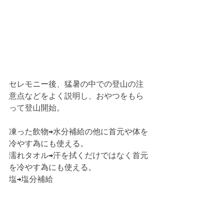
セレモニー後、猛暑の中での登山の注
意点などをよく説明し、おやつをもら
って登山開始。
凍った飲物→水分補給の他に首元や体を
冷やす為にも使える。
濡れタオル→汗を拭くだけではなく首元
を冷やす為にも使える。
塩→塩分補給