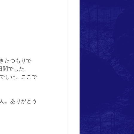
きたつもりで
日間でした。
でした。ここで
ん。ありがとう