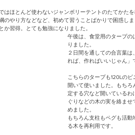
ではほとんど使わないジャンボリーテントのたてかたを
綱のやり方などなど、初めて習うことばかりで困惑しま
とか習得。とても勉強になりました。
午後は、食堂用のタープの
りました。
２日間を通しての合言葉は
れば、作ればいいじゃん」
こちらのタープも120Lの
開いて使いました。もちろ
定する穴など開いているわ
ぐりなどの木の実を絡ませ
めました。
もちろん支柱もペグも活動
る木を再利用です。