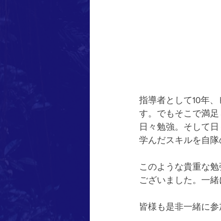
指導者として10年
す。でもそこで満足
日々勉強。そして日
学んだスキルを自隊
このような貴重な勉
ございました。一緒
皆様も是非一緒に参