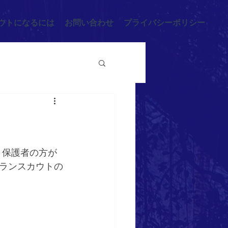
ウトになるには
お問い合わせ
プライバシーポリシー
と保護者の方が
ランスカウトの