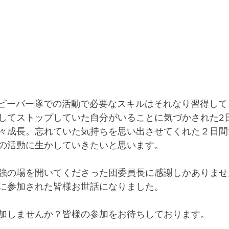
、ビーバー隊での活動で必要なスキルはそれなり習得して
してストップしていた自分がいることに気づかされた2
々成長。忘れていた気持ちを思い出させてくれた２日間
の活動に生かしていきたいと思います。
強の場を開いてくださった団委員長に感謝しかありませ
に参加された皆様お世話になりました。
加しませんか？皆様の参加をお待ちしております。