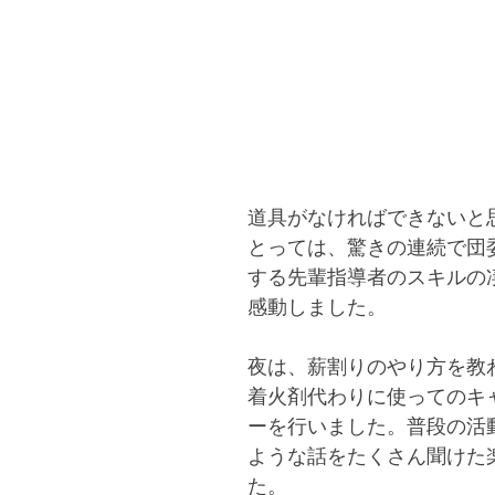
道具がなければできないと
とっては、驚きの連続で団
する先輩指導者のスキルの
感動しました。
夜は、薪割りのやり方を教
着火剤代わりに使ってのキ
ーを行いました。普段の活
ような話をたくさん聞けた
た。