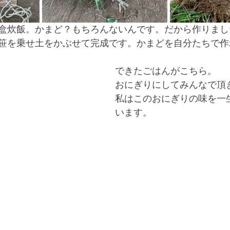
盒炊飯。かまど？もちろんないんです。だから作りまし
笹を乗せ土をかぶせて完成です。かまどを自分たちで作
できたごはんがこちら。
おにぎりにしてみんなで頂
私はこのおにぎりの味を一
います。