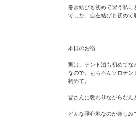
巻き結びも初めて習う私に
でした。自在結びも初めて
本日のお宿
実は、テント泊も初めてな
なので、もちろんソロテン
初めて。
皆さんに教わりながらなん
どんな寝心地なのか楽しみ