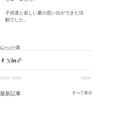
子供達と楽しい夏の思い出ができた活
動でした。
ビーバー隊
すべて表示
最新記事