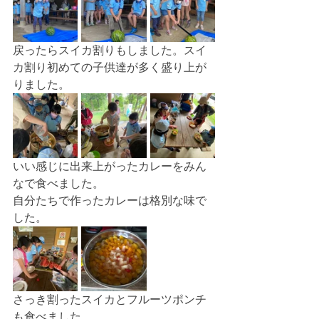
戻ったらスイカ割りもしました。スイ
カ割り初めての子供達が多く盛り上が
りました。
いい感じに出来上がったカレーをみん
なで食べました。
自分たちで作ったカレーは格別な味で
した。
さっき割ったスイカとフルーツポンチ
も食べました。