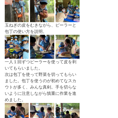
玉ねぎの皮をむきながら、ピーラーと
包丁の使い方を説明。
一人１回ずつピーラーを使って皮を剥
いてもらいました。
次は包丁を使って野菜を切ってもらい
ました。包丁を使うのが初めてなスカ
ウトが多く、みんな真剣。手を切らな
いように注意しながら慎重に作業を進
めました。