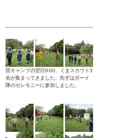
団キャンプの翌日9:00、くまスカウト3
名が集まってきました。先ずはボーイ
隊のセレモニーに参加しました。