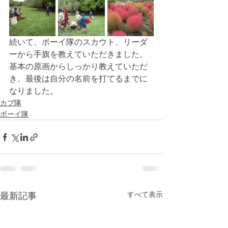
続いて、ボーイ隊のスカウト、リーダ
ーから手旗を教えていただきました。
基本の原画からしっかり教えていただ
き、最後は自分の名前を打てるまでに
なりました。
カブ隊
ボーイ隊
すべて表示
最新記事