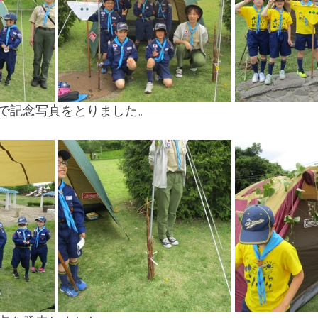
で記念写真をとりました。