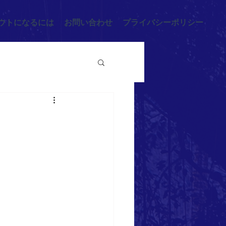
ウトになるには
お問い合わせ
プライバシーポリシー