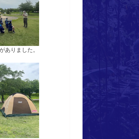
がありました。