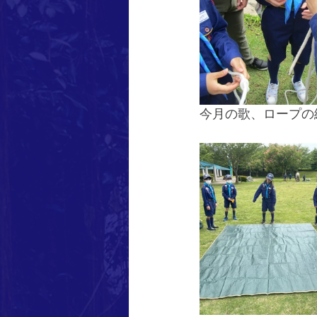
今月の歌、ロープの