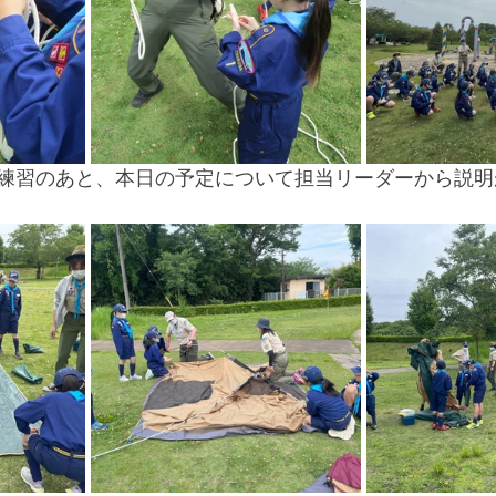
練習のあと、本日の予定について担当リーダーから説明