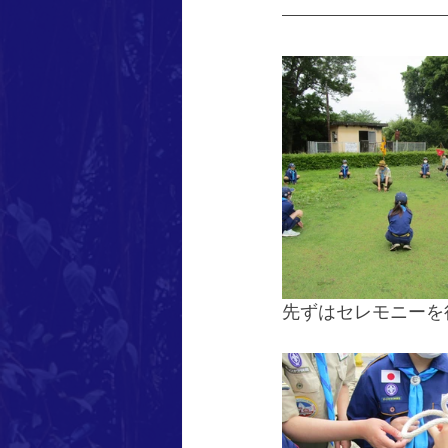
先ずはセレモニーを