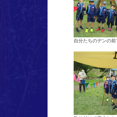
自分たちのデンの前