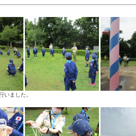
行いました。