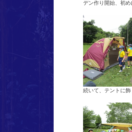
デン作り開始、初め
続いて、テントに飾