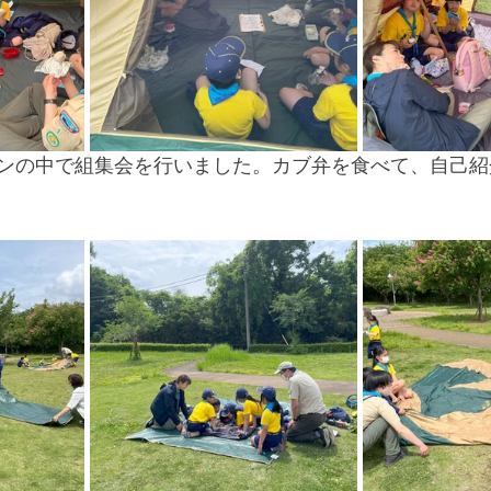
ンの中で組集会を行いました。カブ弁を食べて、自己紹