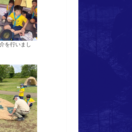
介を行いまし