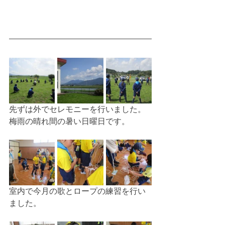
先ずは外でセレモニーを行いました。
梅雨の晴れ間の暑い日曜日です。
室内で今月の歌とロープの練習を行い
ました。