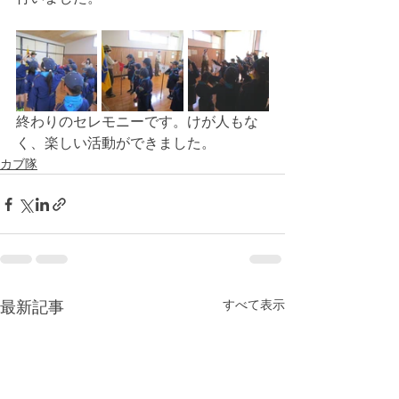
終わりのセレモニーです。けが人もな
く、楽しい活動ができました。
カブ隊
すべて表示
最新記事