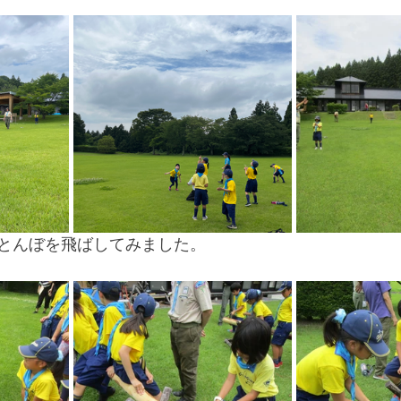
とんぼを飛ばしてみました。