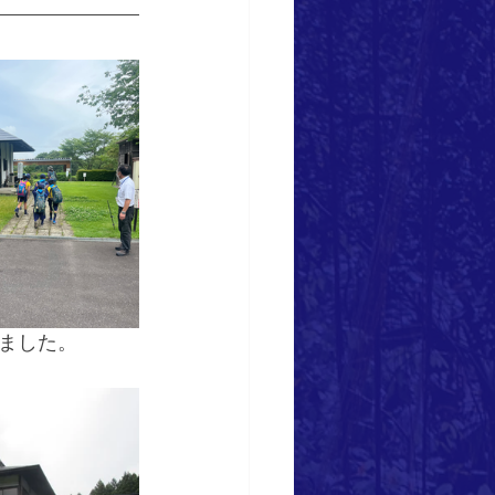
いました。