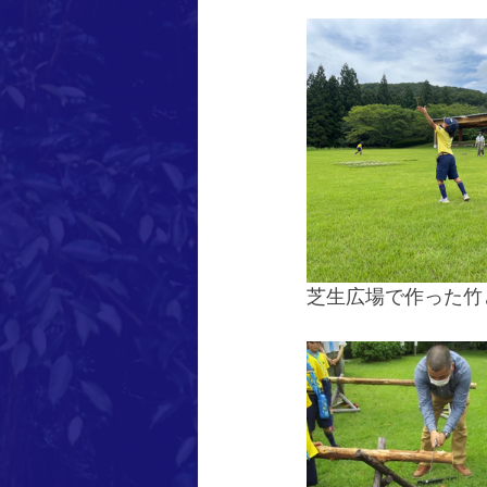
芝生広場で作った竹