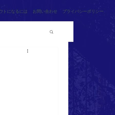
ウトになるには
お問い合わせ
プライバシーポリシー