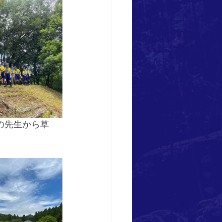
の先生から草