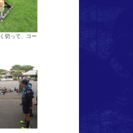
く切って、コー