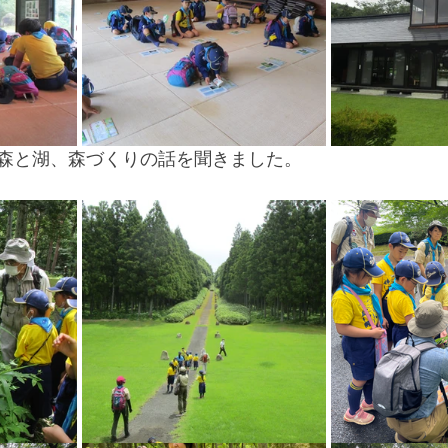
森と湖、森づくりの話を聞きました。