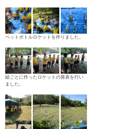
ペットボトルロケットを作りました。
組ごとに作ったロケットの発表を行い
ました。