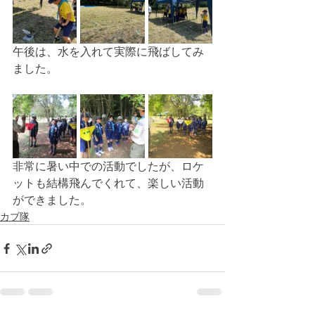
午後は、水を入れて実際に飛ばしてみ
ました。
非常に暑い中での活動でしたが、ロケ
ットも結構飛んでくれて、楽しい活動
ができました。
カブ隊