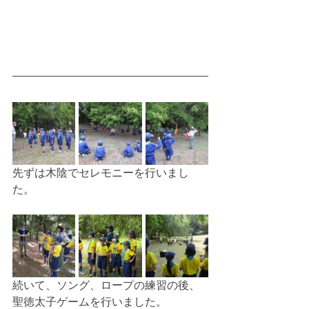
先ずは木陰でセレモニーを行いまし
た。
続いて、ソング、ロープの練習の後、
聖徳太子ゲームを行いました。