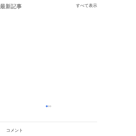
すべて表示
最新記事
コメント