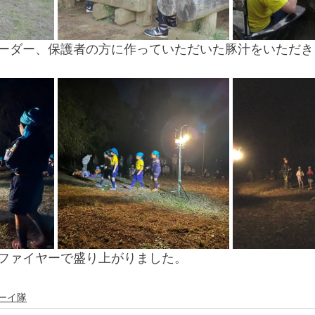
ーダー、保護者の方に作っていただいた豚汁をいただき
ファイヤーで盛り上がりました。
ーイ隊