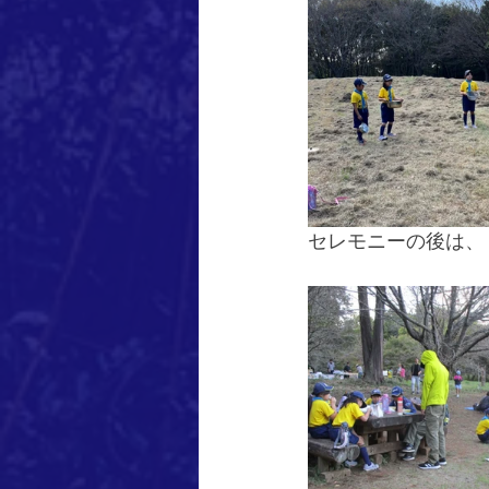
セレモニーの後は、