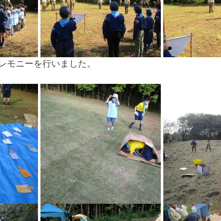
レモニーを行いました。