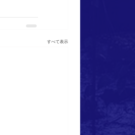
すべて表示