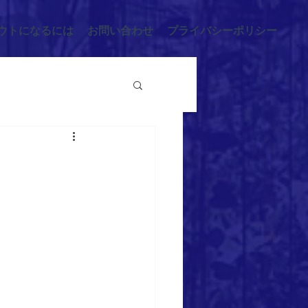
ウトになるには
お問い合わせ
プライバシーポリシー