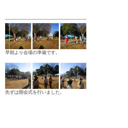
早朝より会場の準備です。
先ずは開会式を行いました。