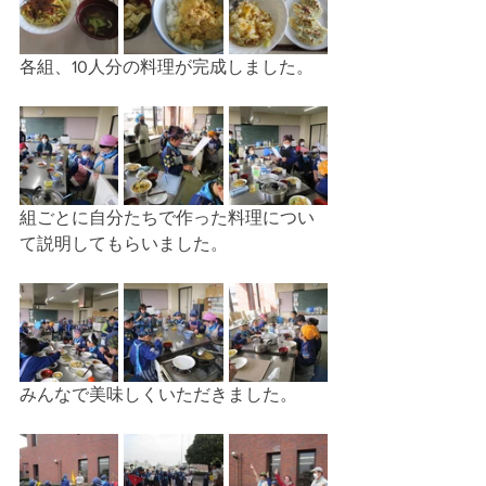
各組、10人分の料理が完成しました。
組ごとに自分たちで作った料理につい
て説明してもらいました。
みんなで美味しくいただきました。