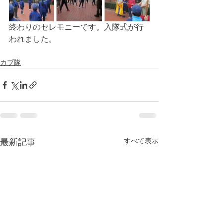
終わりのセレモニーです。入隊式が行
われました。
カブ隊
すべて表示
最新記事