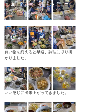
買い物を終えると早速、調理に取り掛
かりました。
いい感じに出来上がってきました。