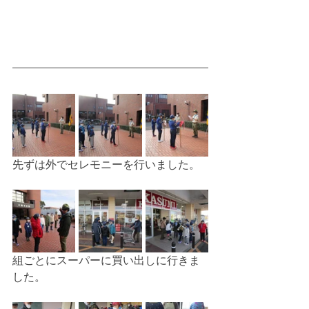
先ずは外でセレモニーを行いました。
組ごとにスーパーに買い出しに行きま
した。