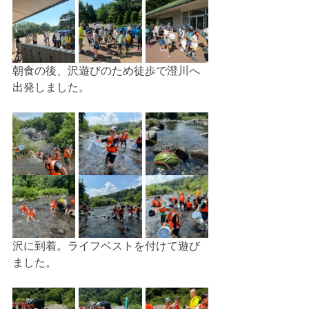
朝食の後、沢遊びのため徒歩で澄川へ
出発しました。
沢に到着。ライフベストを付けて遊び
ました。