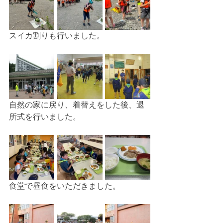
スイカ割りも行いました。
自然の家に戻り、着替えをした後、退
所式を行いました。
食堂で昼食をいただきました。