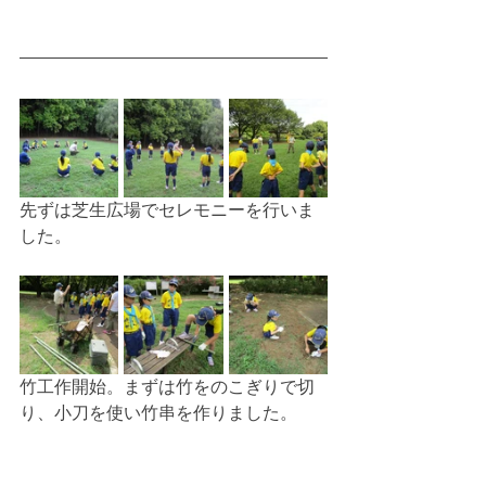
先ずは芝生広場でセレモニーを行いま
した。
竹工作開始。まずは竹をのこぎりで切
り、小刀を使い竹串を作りました。