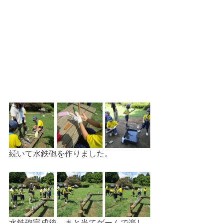
続いて水鉄砲を作りました。
水鉄砲完成後、まと当てゲームで楽し