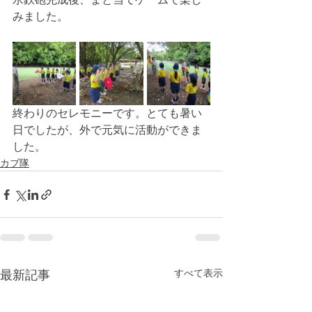
みました。
終わりのセレモニーです。とても暑い
日でしたが、外で元気に活動ができま
した。
カブ隊
すべて表示
最新記事