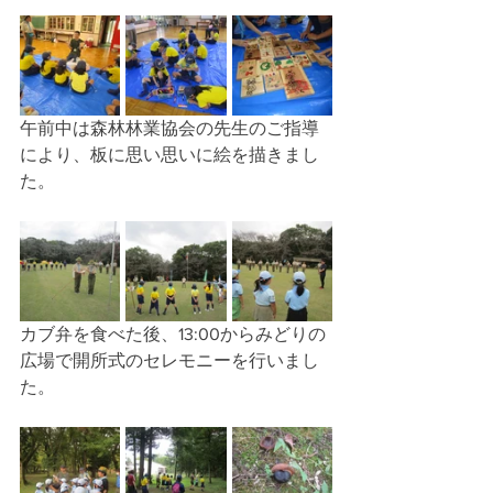
午前中は森林林業協会の先生のご指導
により、板に思い思いに絵を描きまし
た。
カブ弁を食べた後、13:00からみどりの
広場で開所式のセレモニーを行いまし
た。