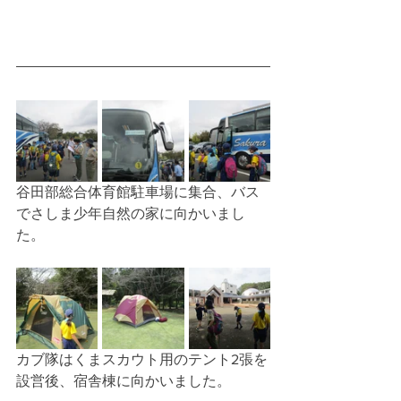
谷田部総合体育館駐車場に集合、バス
でさしま少年自然の家に向かいまし
た。
カブ隊はくまスカウト用のテント2張を
設営後、宿舎棟に向かいました。