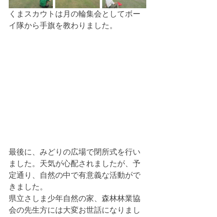
くまスカウトは月の輪集会としてボー
イ隊から手旗を教わりました。
最後に、みどりの広場で閉所式を行い
ました。天気が心配されましたが、予
定通り、自然の中で有意義な活動がで
きました。
県立さしま少年自然の家、森林林業協
会の先生方には大変お世話になりまし