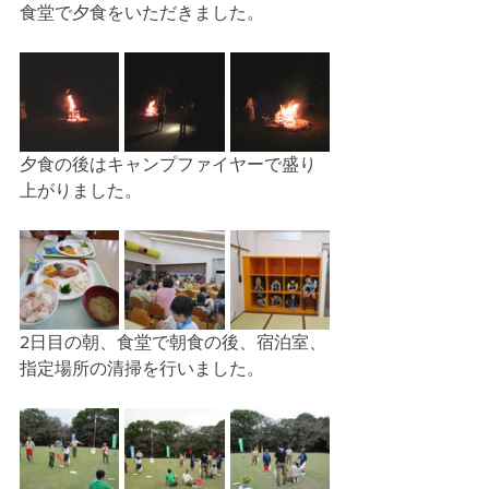
食堂で夕食をいただきました。
夕食の後はキャンプファイヤーで盛り
上がりました。
2日目の朝、食堂で朝食の後、宿泊室、
指定場所の清掃を行いました。