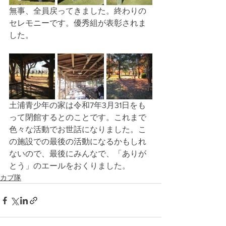
無事、全員戻ってきました。終わりの
セレモニーです。優秀組が表彰されま
した。
土浦青少年の家は令和7年3月31日をも
って閉館するとのことです。これまで
色々な活動でお世話になりました。こ
の施設での最後の活動になるかもしれ
ないので、最後にみんなで、「ありが
とう」のエールをおくりました。
カブ隊