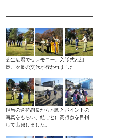
芝生広場でセレモニー。入隊式と組
長、次長の交代が行われました。
担当の倉持副長から地図とポイントの
写真をもらい、組ごとに高得点を目指
して出発しました。