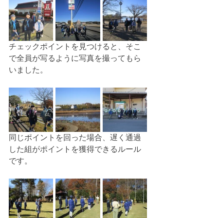
チェックポイントを見つけると、そこ
で全員が写るように写真を撮ってもら
いました。
同じポイントを回った場合、遅く通過
した組がポイントを獲得できるルール
です。