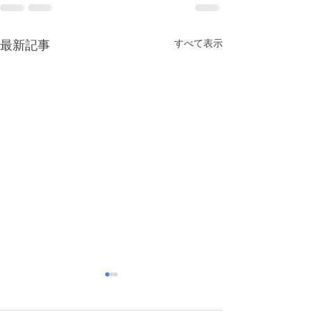
すべて表示
最新記事