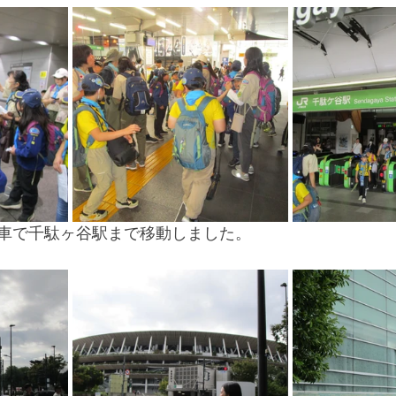
車で千駄ヶ谷駅まで移動しました。