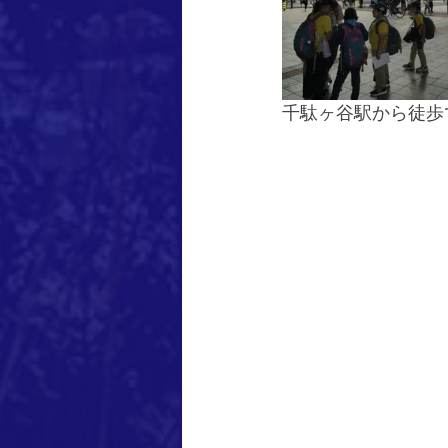
千駄ヶ谷駅から徒歩