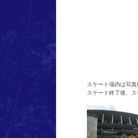
スケート場内は写真
スケート終了後、ス