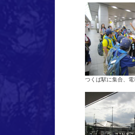
つくば駅に集合、電