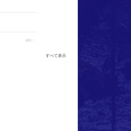
すべて表示