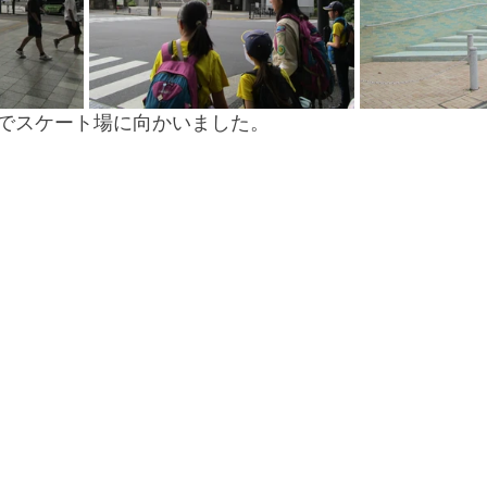
でスケート場に向かいました。