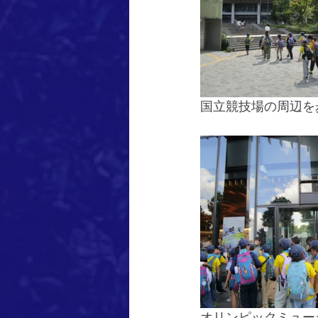
国立競技場の周辺を
オリンピックミュー