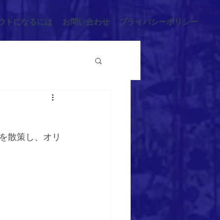
ウトになるには
お問い合わせ
プライバシーポリシー
を散策し、オリ