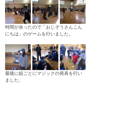
時間が余ったので「おじぞうさんこん
にちは」のゲームを行いました。
最後に組ごとにマジックの発表を行い
ました。