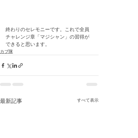
終わりのセレモニーです。これで全員
チャレンジ章「マジシャン」の習得が
できると思います。
カブ隊
すべて表示
最新記事