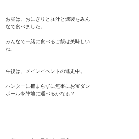
お昼は、おにぎりと豚汁と燻製をみん
なで食べました。
みんなで一緒に食べるご飯は美味しい
ね。
午後は、メインイベントの逃走中。
ハンターに捕まらずに無事にお宝ダン
ボールを陣地に運べるかなぁ？