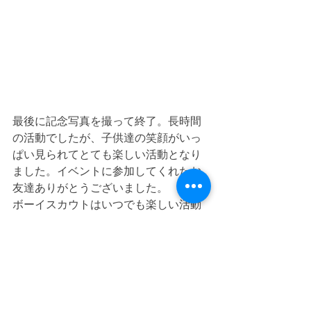
最後に記念写真を撮って終了。長時間
の活動でしたが、子供達の笑顔がいっ
ぱい見られてとても楽しい活動となり
ました。イベントに参加してくれたお
友達ありがとうございました。
ボーイスカウトはいつでも楽しい活動
を用意してみんなの参加を待っていま
す。また体験に来てくださいね。
ビーバー隊