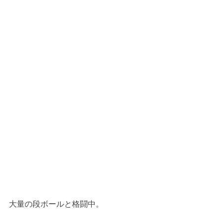
大量の段ボールと格闘中。