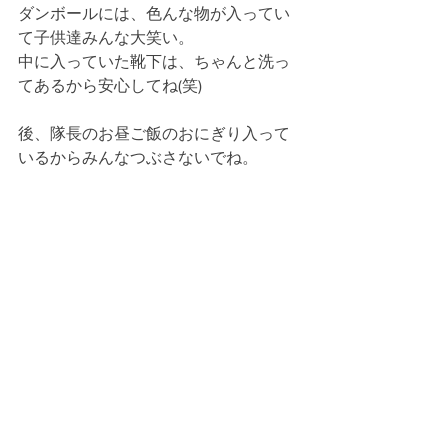
ダンボールには、色んな物が入ってい
て子供達みんな大笑い。
中に入っていた靴下は、ちゃんと洗っ
てあるから安心してね(笑)
後、隊長のお昼ご飯のおにぎり入って
いるからみんなつぶさないでね。