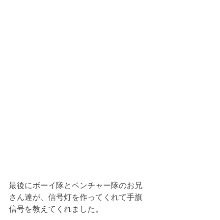
最後にボーイ隊とベンチャー隊のお兄
さん達が、信号灯を作ってくれて手旗
信号を教えてくれました。