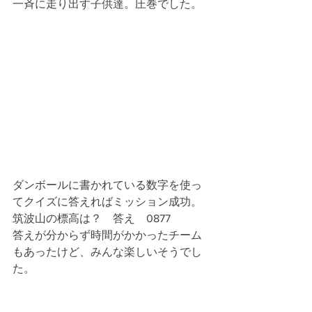
一斉に走り出す子供達。圧巻でした。
ダンボールに書かれている数字を使っ
てクイズに答えればミッション成功。
筑波山の標高は？　答え　0877　
答えが分からず時間がかかったチーム
もあったけど、みんな楽しいそうでし
た。