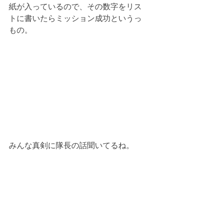
紙が入っているので、その数字をリス
トに書いたらミッション成功というっ
もの。
みんな真剣に隊長の話聞いてるね。