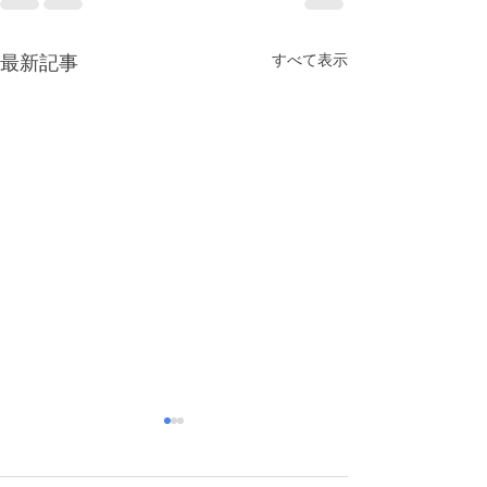
すべて表示
最新記事