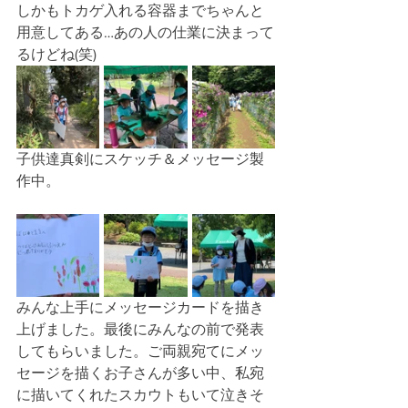
しかもトカゲ入れる容器までちゃんと
用意してある…あの人の仕業に決まって
るけどね(笑)
子供達真剣にスケッチ＆メッセージ製
作中。
みんな上手にメッセージカードを描き
上げました。最後にみんなの前で発表
してもらいました。ご両親宛てにメッ
セージを描くお子さんが多い中、私宛
に描いてくれたスカウトもいて泣きそ