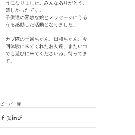
うになりました。みんなありがとう、
嬉しかったです。
子供達の素敵な絵とメッセージにうる
うる感動した活動となりました。
カブ隊の千遥ちゃん、日和ちゃん、今
回体験に来てくれたお友達、またいつ
でも遊びに来てくださいね。待ってま
す。
ビーバー隊