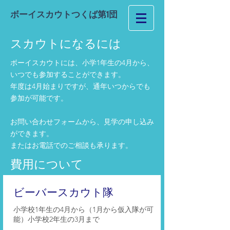
ボーイスカウトつくば第1団
スカウトになるには
ボーイスカウトには、小学1年生の4月から、
いつでも参加することができます。
年度は4月始まりですが、通年いつからでも
参加が可能です。
お問い合わせフォームから、見学の申し込み
ができます。
​またはお電話でのご相談も承ります。
費用について
​ビーバースカウト隊
小学校1年生の4月から（1月から仮入隊が可
能）小学校2年生の3月まで