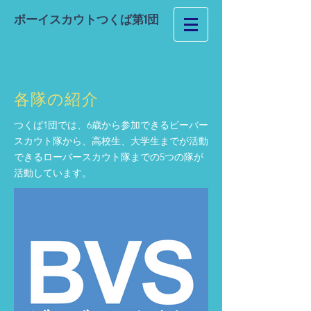
ボーイスカウトつくば第1団
各隊の紹介
つくば1団では、6歳から参加できるビーバー
スカウト隊から、高校生、大学生までが活動
できるローバースカウト隊までの5つの隊が
活動しています。