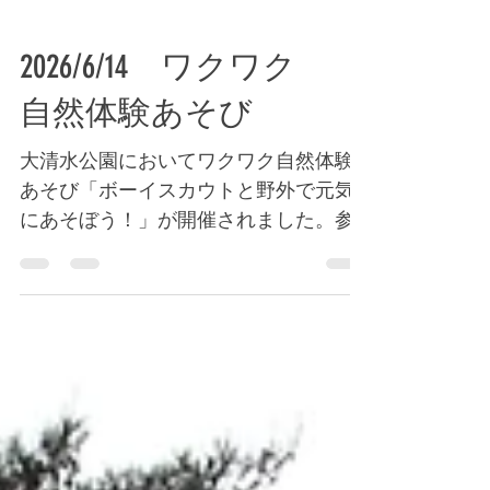
2026/6/14 ワクワク
自然体験あそび
大清水公園においてワクワク自然体験
あそび「ボーイスカウトと野外で元気
にあそぼう！」が開催されました。参
加していただいた皆様、ありがとうご
ざいました。