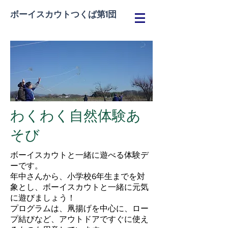
ボーイスカウトつくば第1団
わくわく自然体験あ
そび
ボーイスカウトと一緒に遊べる体験デ
ーです。
年中さんから、小学校6年生までを対
象とし、ボーイスカウトと一緒に元気
に遊びましょう！
プログラムは、凧揚げを中心に、ロー
プ結びなど、アウトドアですぐに使え