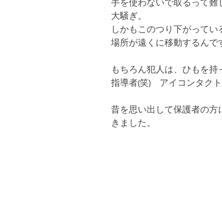
手を使わないで取るって難
大騒ぎ。
しかもこのつり下がってい
場所が遠くに移動するんで
もちろん犯人は、ひもを持
指導者(笑)　アイコンタク
昔を思い出して保護者の方
きました。