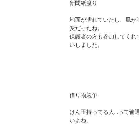
新聞紙渡り
地面が濡れていたし、風が
変だったね。
保護者の方も参加してくれ
いしました。
借り物競争
けん玉持ってる人…って普
いよね。