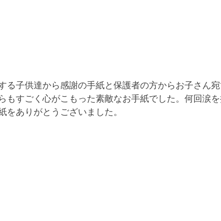
する子供達から感謝の手紙と保護者の方からお子さん宛
らもすごく心がこもった素敵なお手紙でした。何回涙を
紙をありがとうございました。