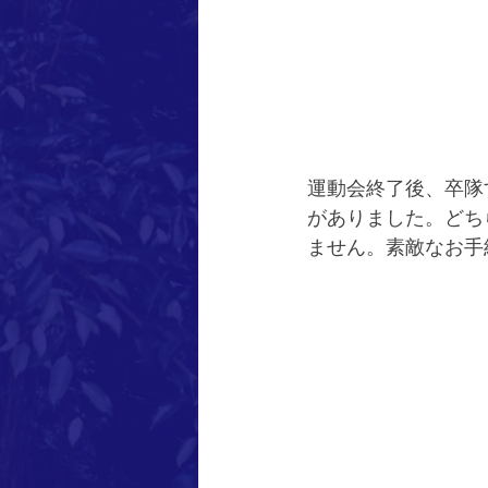
運動会終了後、卒隊
がありました。どち
ません。素敵なお手