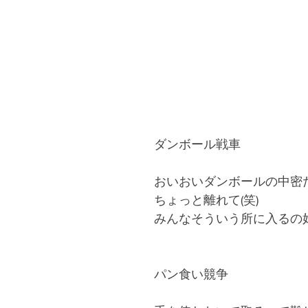
ダンボール戦車
おいおいダンボールの中密
ちょっと離れて(笑)
みんなそういう所に入るの
パン食い競争