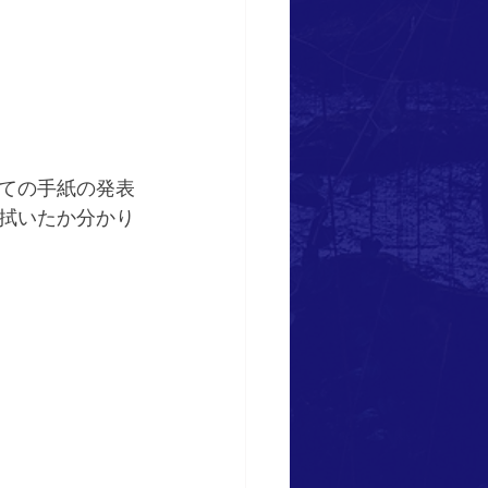
ての手紙の発表
拭いたか分かり